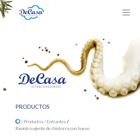
PRODUCTOS
/
/ Productos /
Entrantes
Ravioli crujiente de chistorra con huevo