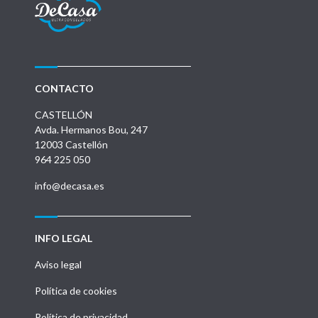
CONTACTO
CASTELLÓN
Avda. Hermanos Bou, 247
12003 Castellón
964 225 050
info@decasa.es
INFO LEGAL
Aviso legal
Política de cookies
Política de privacidad