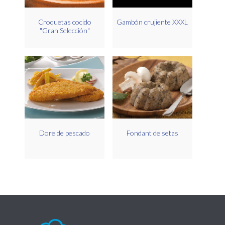
Croquetas cocido
Gambón crujiente XXXL
"Gran Selección"
Dore de pescado
Fondant de setas