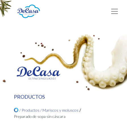
PRODUCTOS
/
/ Productos /
Mariscos y moluscos
Preparado de sopa sin cáscara