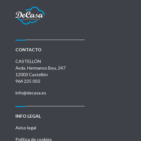
CONTACTO
CASTELLÓN
Avda. Hermanos Bou, 247
12003 Castellón
964 225 050
info@decasa.es
INFO LEGAL
Aviso legal
Política de cookies