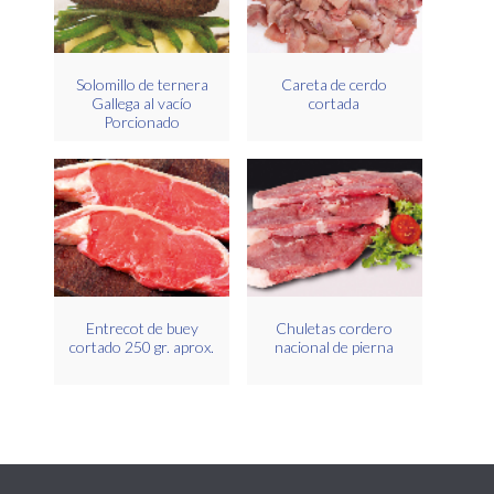
Solomillo de ternera
Careta de cerdo
Gallega al vacío
cortada
Porcionado
Entrecot de buey
Chuletas cordero
cortado 250 gr. aprox.
nacional de pierna