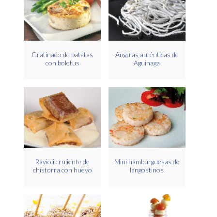
Gratinado de patatas
Angulas auténticas de
con boletus
Aguinaga
Ravioli crujiente de
Mini hamburguesas de
chistorra con huevo
langostinos