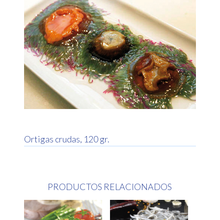
Ortigas crudas, 120 gr.
PRODUCTOS RELACIONADOS