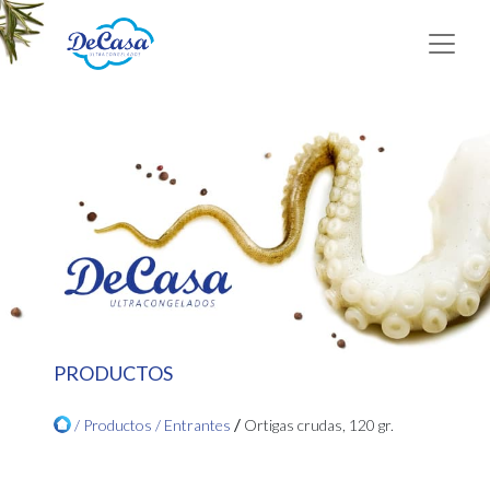
PRODUCTOS
/
/ Productos /
Entrantes
Ortigas crudas, 120 gr.