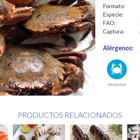
Formato:
Especie:
FAO:
Captura:
Alérgenos:
PRODUCTOS RELACIONADOS