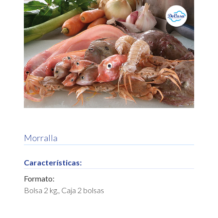
Morralla
Características:
Formato:
Bolsa 2 kg., Caja 2 bolsas