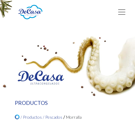
PRODUCTOS
/
/ Productos /
Pescados
Morralla