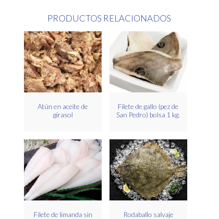
PRODUCTOS RELACIONADOS
Atún en aceite de
Filete de gallo (pez de
girasol
San Pedro) bolsa 1 kg.
Filete de limanda sin
Rodaballo salvaje