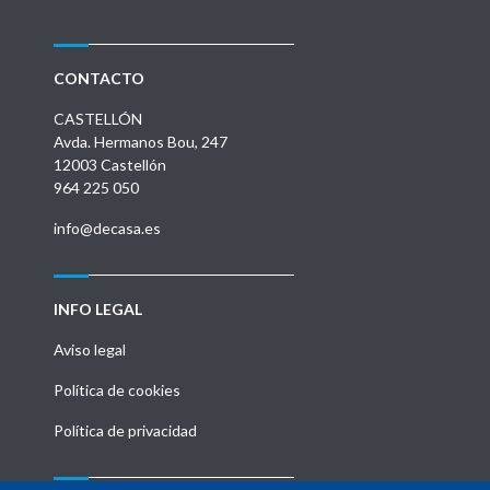
CONTACTO
CASTELLÓN
Avda. Hermanos Bou, 247
12003 Castellón
964 225 050
info@decasa.es
INFO LEGAL
Aviso legal
Política de cookies
Política de privacidad