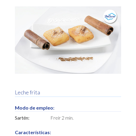
Leche frita
Modo de empleo:
Sartén:
Freír 2 min.
Características: