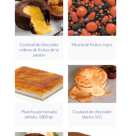
Couland de chocolate
Mezcla de frutos rojos
relleno de frutas de la
pasión
Plancha porcionada
Couland de chocolate
whisky, 1800 gr.
blanco S/G