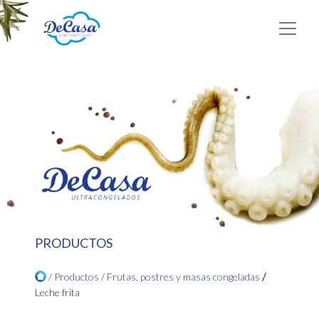
PRODUCTOS
/
/ Productos /
Frutas, postres y masas congeladas
Leche frita