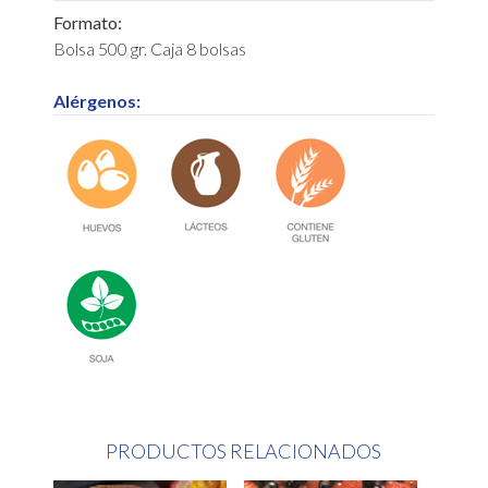
Formato:
Bolsa 500 gr. Caja 8 bolsas
Alérgenos:
PRODUCTOS RELACIONADOS