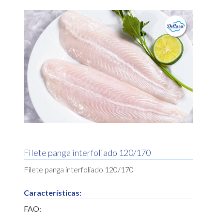
Filete panga interfoliado 120/170
Filete panga interfoliado 120/170
Características:
FAO: