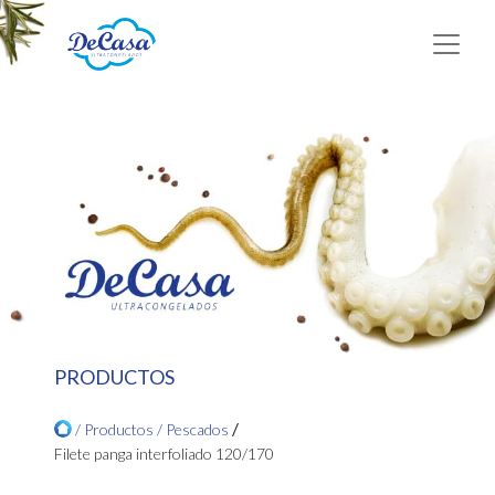
PRODUCTOS
/
/ Productos /
Pescados
Filete panga interfoliado 120/170