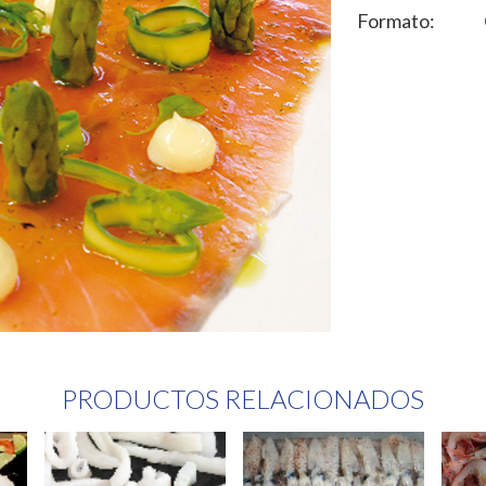
Formato:
PRODUCTOS RELACIONADOS