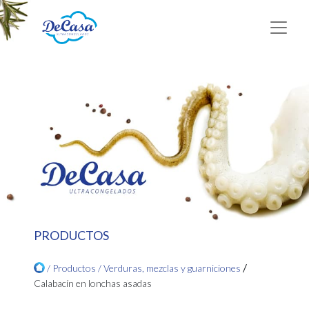
PRODUCTOS
/
/ Productos /
Verduras, mezclas y guarniciones
Calabacín en lonchas asadas