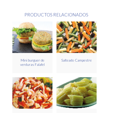
PRODUCTOS RELACIONADOS
Mini burguer de
Salteado Campestre
verduras Falafel