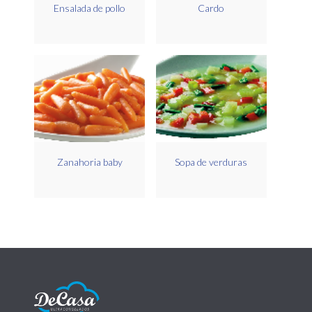
Ensalada de pollo
Cardo
Zanahoria baby
Sopa de verduras