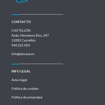
CONTACTO
CASTELLÓN
Avda. Hermanos Bou, 247
12003 Castellón
964 225 050
info@decasa.es
INFO LEGAL
Aviso legal
Política de cookies
Política de privacidad