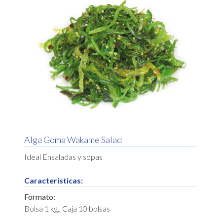
Alga Goma Wakame Salad
Ideal Ensaladas y sopas
Características:
Formato:
Bolsa 1 kg., Caja 10 bolsas