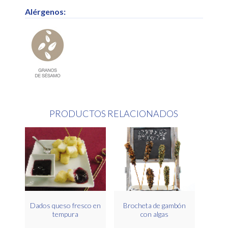
Alérgenos:
PRODUCTOS RELACIONADOS
Dados queso fresco en
Brocheta de gambón
tempura
con algas