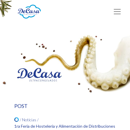
POST
/ Noticias /
1ra Feria de Hostelería y Alimentación de Distribuciones