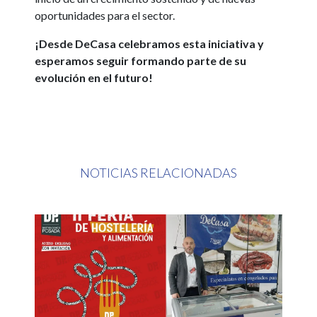
oportunidades para el sector.
¡Desde DeCasa celebramos esta iniciativa y
esperamos seguir formando parte de su
evolución en el futuro!
NOTICIAS RELACIONADAS